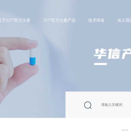
关于3377官方注册
3377官方注册产品
技术研发
加入我