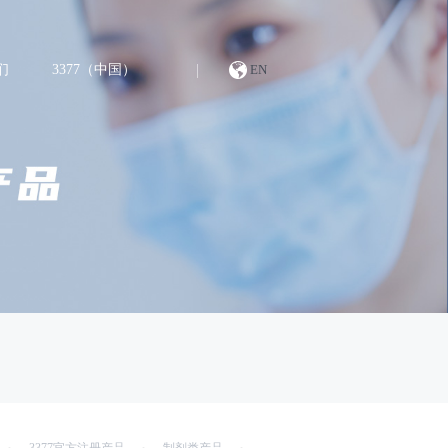
们
3377（中国）
EN