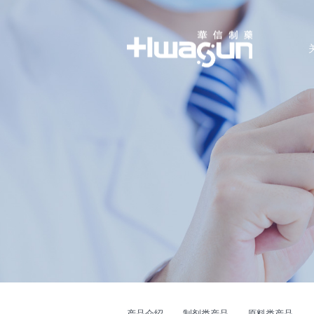
产品介绍
制剂类产品
原料类产品