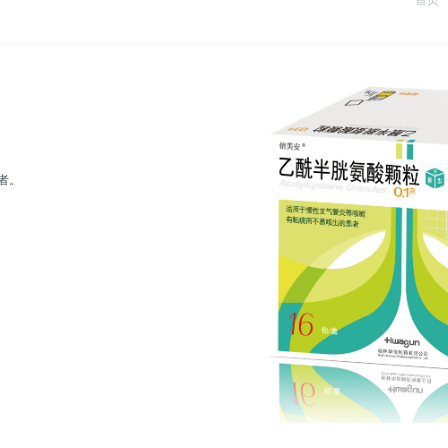
首页
者。