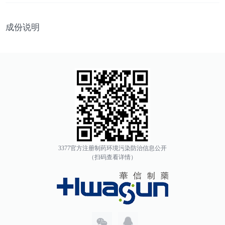
成份说明
3377官方注册制药环境污染防治信息公开
（扫码查看详情）