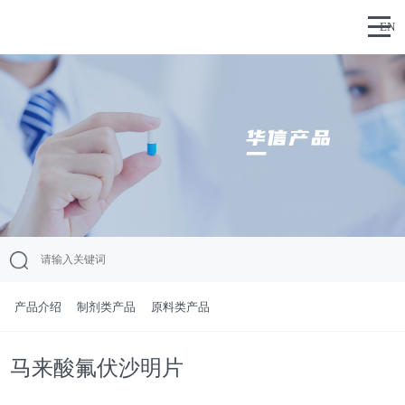
EN
产品介绍
制剂类产品
原料类产品
马来酸氟伏沙明片